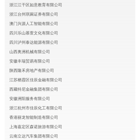
浙江江干区如意教育有限公司
浙江台州琪琬证券有限公司
澳门兴源人工智能有限公司
四川乐山慕萱文化有限公司
四川泸州泰达能源有限公司
山西奥洲机械有限公司
安徽丰瑞贸易有限公司
陕西隆禾房地产有限公司
江苏栖霞区佳辰金融有限公司
西藏特尼金融集团有限公司
安徽洲阳服务有限公司
浙江杭州市佳辰化工有限公司
香港丽龙智能制造有限公司
上海嘉定区森诺旅游有限公司
云南立达汽车集团有限公司