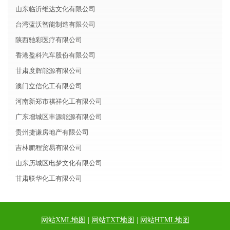
山东临沂维达文化有限公司
台湾蓝沃智能制造有限公司
陕西驰彩医疗有限公司
香港盈科汽车股份有限公司
甘肃度辉能源有限公司
澳门立信化工有限公司
河南新郑市祺祥化工有限公司
广东增城区丰源能源有限公司
贵州捷谦房地产有限公司
吉林鹏程贸易有限公司
山东历城区电梦文化有限公司
甘肃联华化工有限公司
网站XML地图
|
网站TXT地图
|
网站HTML地图