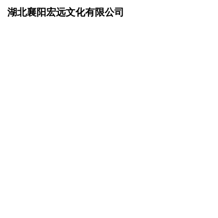
湖北襄阳宏远文化有限公司
网站首页